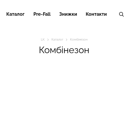
Каталог
Pre-Fall
Знижки
Контакти
LK
Каталог
Комбінезон
Комбінезон