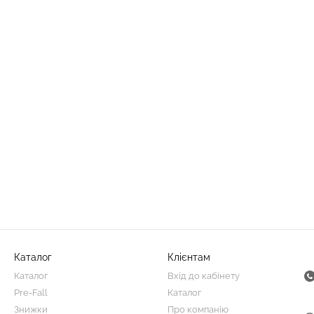
Каталог
Клієнтам
Каталог
Вхід до кабінету
Pre-Fall
Каталог
Знижки
Про компанію