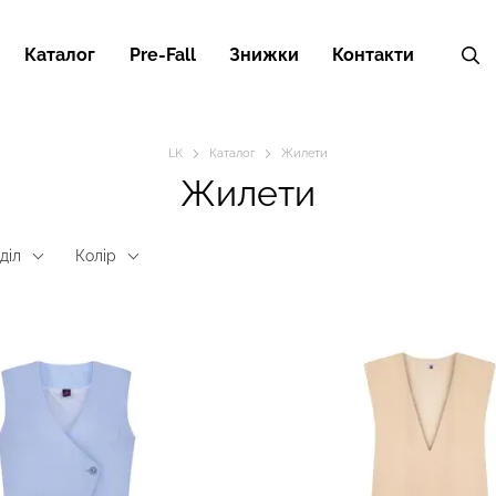
Каталог
Pre-Fall
Знижки
Контакти
LK
Каталог
Жилети
Жилети
діл
Колір