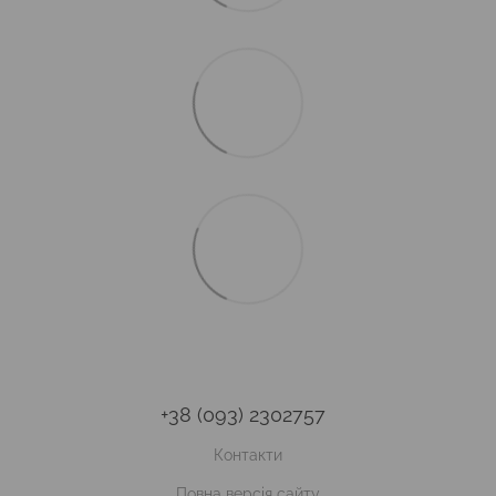
+38 (093) 2302757
Контакти
Повна версія сайту