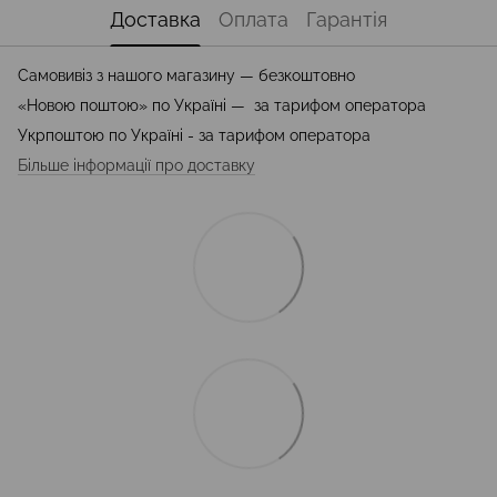
Доставка
Оплата
Гарантія
Самовивіз з нашого магазину — безкоштовно
«Новою поштою» по Україні — за тарифом оператора
Укрпоштою по Україні - за тарифом оператора
Більше інформації про доставку