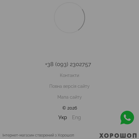
+38 (093) 2302757
Контакти
Повна версія сайту
Мапа сайту
© 2026
Укр
Eng
Інтернет-магазин створений з Хорошоп