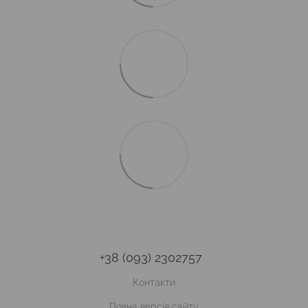
+38 (093) 2302757
Контакти
Повна версія сайту