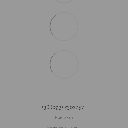
+38 (093) 2302757
Контакти
Повна версія сайту