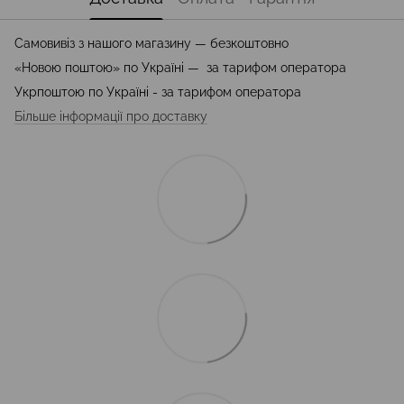
Самовивіз з нашого магазину — безкоштовно
«Новою поштою» по Україні — за тарифом оператора
Укрпоштою по Україні - за тарифом оператора
Більше інформації про доставку