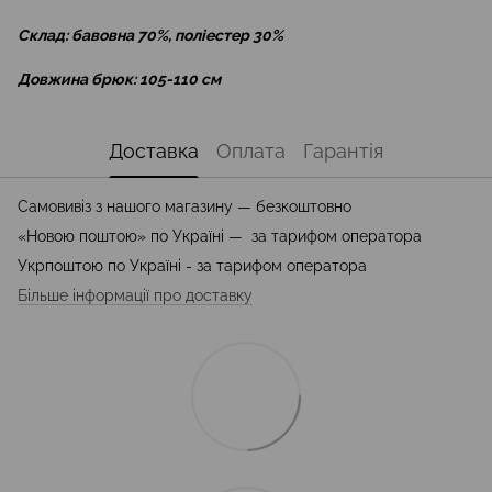
Склад: бавовна 70%, поліестер 30%
Довжина брюк: 105-110 см
Доставка
Оплата
Гарантія
Самовивіз з нашого магазину — безкоштовно
«Новою поштою» по Україні — за тарифом оператора
Укрпоштою по Україні - за тарифом оператора
Більше інформації про доставку