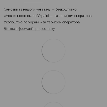
Самовивіз з нашого магазину — безкоштовно
«Новою поштою» по Україні — за тарифом оператора
Укрпоштою по Україні - за тарифом оператора
Більше інформації про доставку