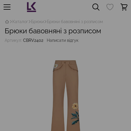
Каталог
Брюки
Брюки бавовняні з розписом
Брюки бавовняні з розписом
Артикул:
CBRV2402
Написати відгук