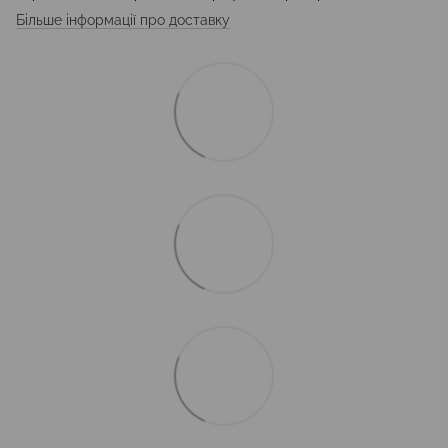
Більше інформації про доставку