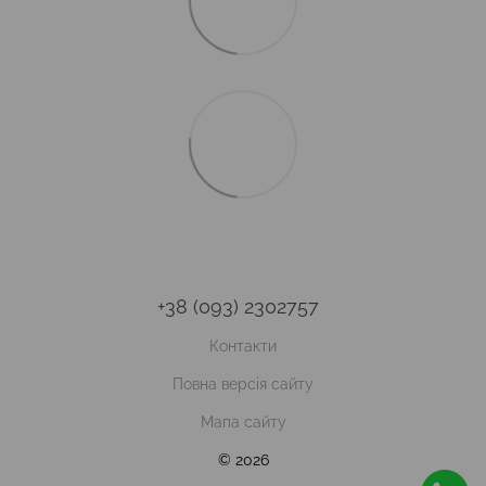
+38 (093) 2302757
Контакти
Повна версія сайту
Мапа сайту
© 2026