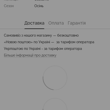
Сезон
Осінь
Доставка
Оплата
Гарантія
Самовивіз з нашого магазину — безкоштовно
«Новою поштою» по Україні — за тарифом оператора
Укрпоштою по Україні - за тарифом оператора
Більше інформації про доставку