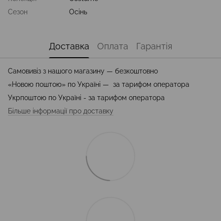
Сезон
Осінь
Доставка
Оплата
Гарантія
Самовивіз з нашого магазину — безкоштовно
«Новою поштою» по Україні — за тарифом оператора
Укрпоштою по Україні - за тарифом оператора
Більше інформації про доставку