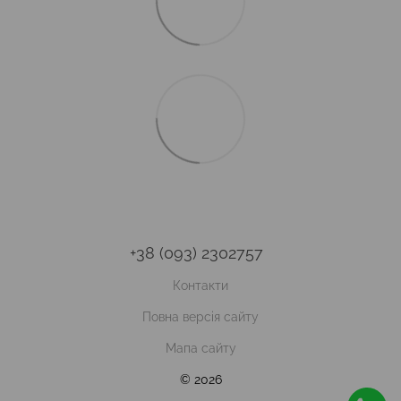
+38 (093) 2302757
Контакти
Повна версія сайту
Мапа сайту
© 2026