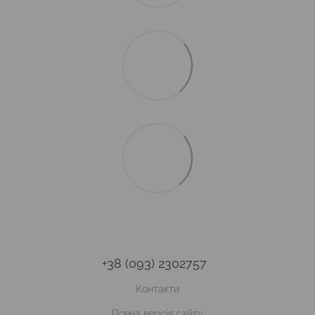
+38 (093) 2302757
Контакти
Повна версія сайту