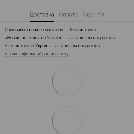
Доставка
Оплата
Гарантія
Самовивіз з нашого магазину — безкоштовно
«Новою поштою» по Україні — за тарифом оператора
Укрпоштою по Україні - за тарифом оператора
Більше інформації про доставку