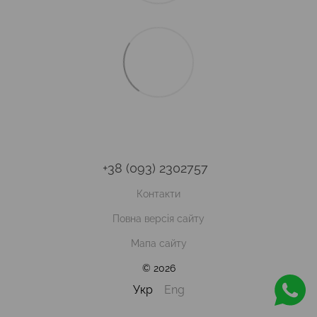
+38 (093) 2302757
Контакти
Повна версія сайту
Мапа сайту
© 2026
Укр
Eng