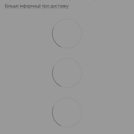
Більше інформації про доставку