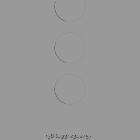
+38 (093) 2302757