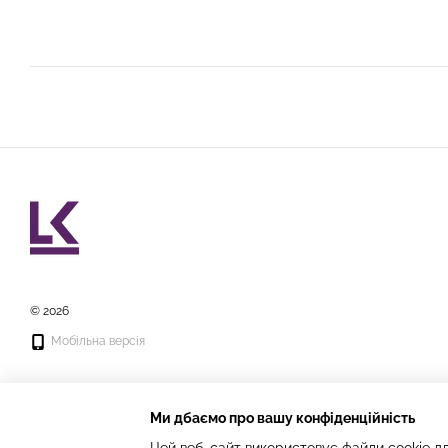
© 2026
Мобільна версія
Ми дбаємо про вашу конфіденційність