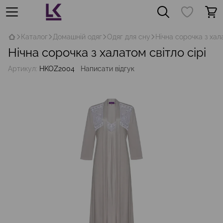
Каталог
Домашній одяг
Одяг для сну
Нічна сорочка з хала
Нічна сорочка з халатом світло сірі
Артикул:
HKOZ2004
Написати відгук