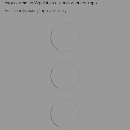
Укрпоштою по Україні - за тарифом оператора
Більше інформації про доставку