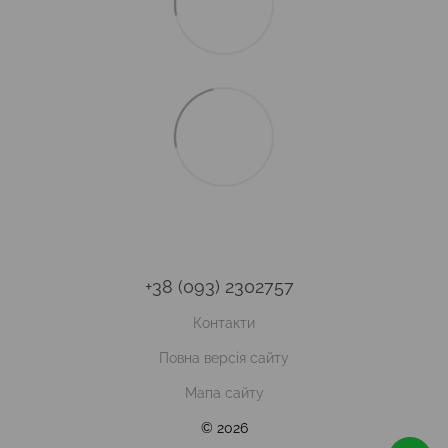
+38 (093) 2302757
Контакти
Повна версія сайту
Мапа сайту
© 2026