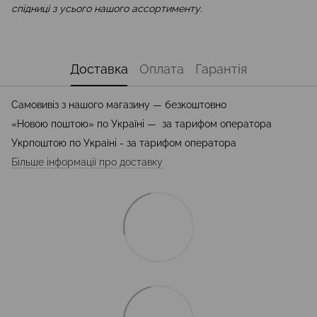
спідниці з усього нашого ассортименту.
Доставка
Оплата
Гарантія
Самовивіз з нашого магазину — безкоштовно
«Новою поштою» по Україні — за тарифом оператора
Укрпоштою по Україні - за тарифом оператора
Більше інформації про доставку