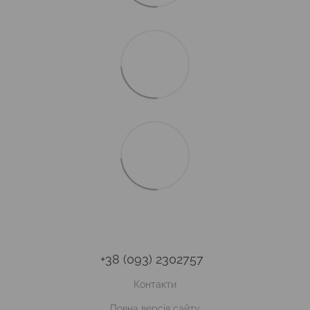
+38 (093) 2302757
Контакти
Повна версія сайту