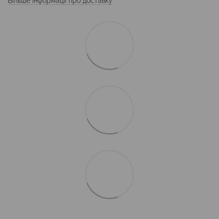
Більше інформації про доставку