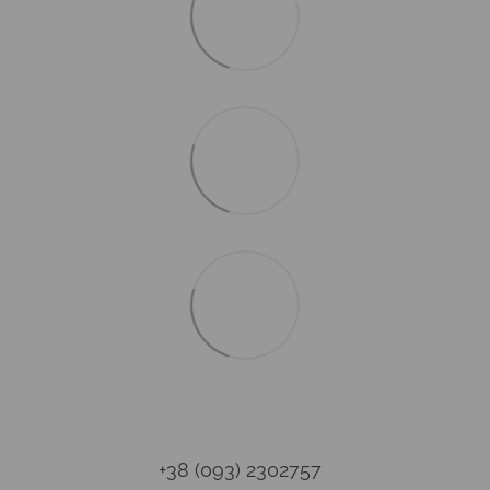
+38 (093) 2302757