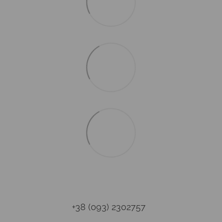
+38 (093) 2302757