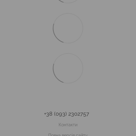
+38 (093) 2302757
Контакти
Повна версія сайту