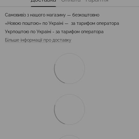
Самовивіз з нашого магазину — безкоштовно
«Новою поштою» по Україні — за тарифом оператора
Укрпоштою по Україні - за тарифом оператора
Більше інформації про доставку