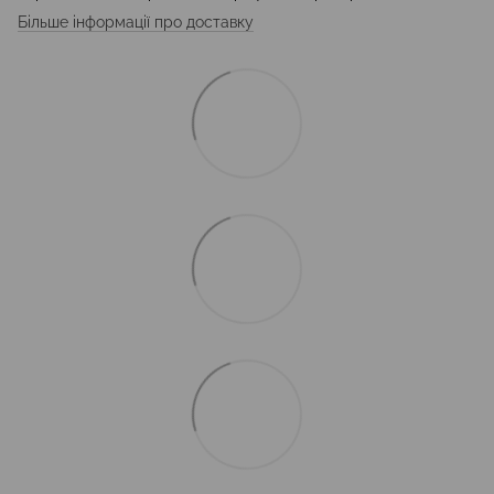
Більше інформації про доставку