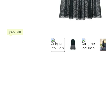
pre-Fall