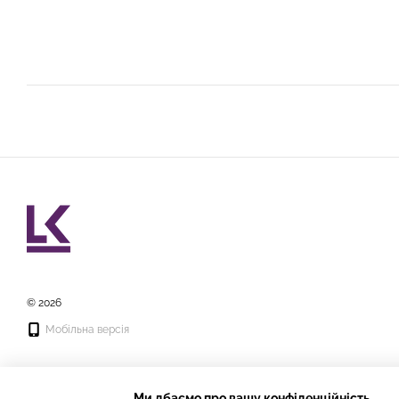
© 2026
Мобільна версія
Ми дбаємо про вашу конфіденційність