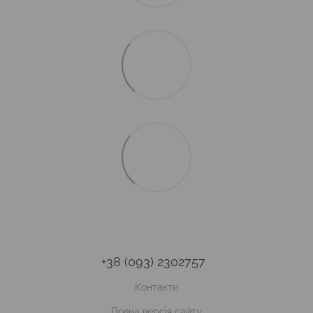
+38 (093) 2302757
Контакти
Повна версія сайту