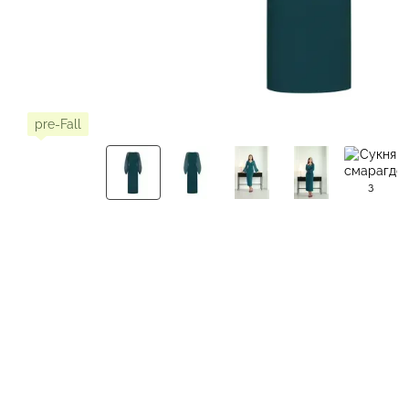
pre-Fall