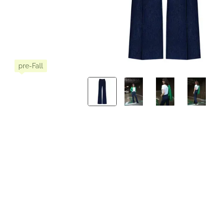
pre-Fall