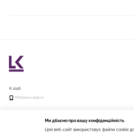
© 2026
Мобільна версія
Ми дбаємо про вашу конфіденційність
Цей веб-сайт використовує файли cookie дл