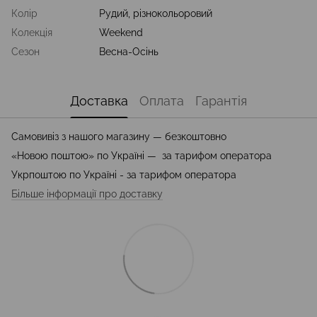
Колір
Рудий, різнокольоровий
Колекція
Weekend
Сезон
Весна-Осінь
Доставка
Оплата
Гарантія
Самовивіз з нашого магазину — безкоштовно
«Новою поштою» по Україні — за тарифом оператора
Укрпоштою по Україні - за тарифом оператора
Більше інформації про доставку