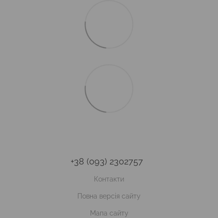
+38 (093) 2302757
Контакти
Повна версія сайту
Мапа сайту