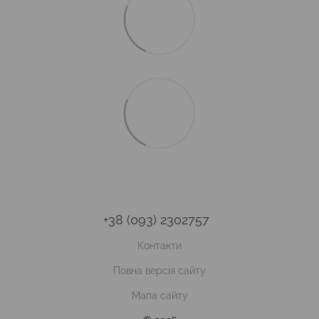
+38 (093) 2302757
Контакти
Повна версія сайту
Мапа сайту