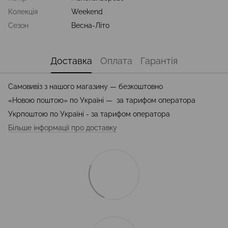
Колекція
Weekend
Сезон
Весна-Літо
Доставка
Оплата
Гарантія
Самовивіз з нашого магазину — безкоштовно
«Новою поштою» по Україні — за тарифом оператора
Укрпоштою по Україні - за тарифом оператора
Більше інформації про доставку