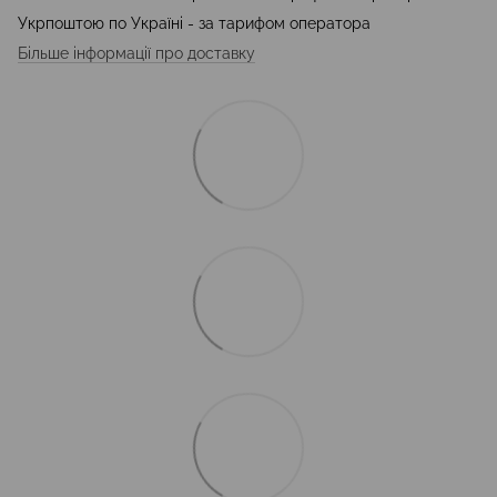
Укрпоштою по Україні - за тарифом оператора
Більше інформації про доставку