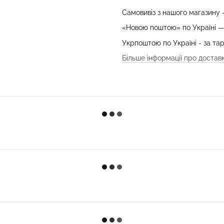
Самовивіз з нашого магазину
«Новою поштою» по Україні 
Укрпоштою по Україні - за т
Більше інформації про достав