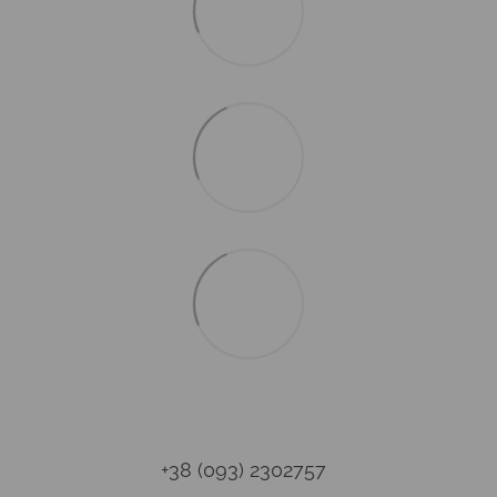
+38 (093) 2302757