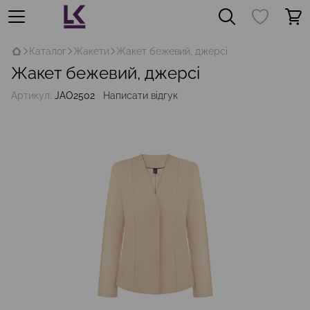
Каталог
Жакети
Жакет бежевий, джерсі
Жакет бежевий, джерсі
Артикул:
JAO2502
Написати відгук