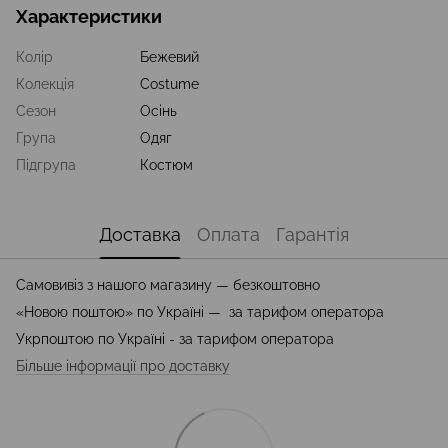
Характеристики
Колір
Бежевий
Колекція
Costume
Сезон
Осінь
Група
Одяг
Підгрупа
Костюм
Доставка
Оплата
Гарантія
Самовивіз з нашого магазину — безкоштовно
«Новою поштою» по Україні — за тарифом оператора
Укрпоштою по Україні - за тарифом оператора
Більше інформації про доставку