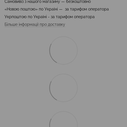
Самовивіз з нашого магазину — безкоштовно
«Новою поштою» по Україні — за тарифом оператора
Укрпоштою по Україні - за тарифом оператора
Більше інформації про доставку