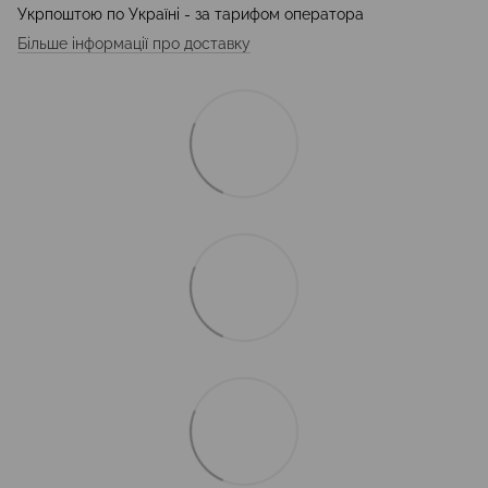
Укрпоштою по Україні - за тарифом оператора
Більше інформації про доставку