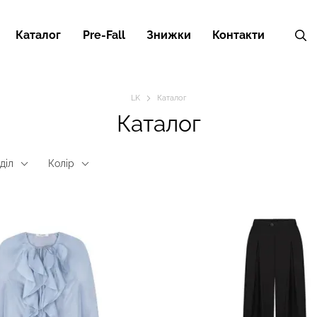
Каталог
Pre-Fall
Знижки
Контакти
LK
Каталог
Каталог
діл
Колір