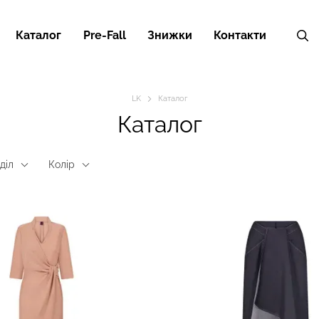
Каталог
Pre-Fall
Знижки
Контакти
LK
Каталог
Каталог
діл
Колір