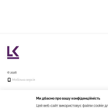
© 2026
Мобільна версія
Ми дбаємо про вашу конфіденційність
Цей веб-сайт використовує файли cookie дл