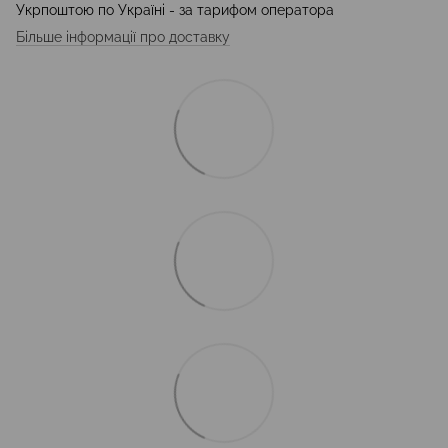
Укрпоштою по Україні - за тарифом оператора
Більше інформації про доставку