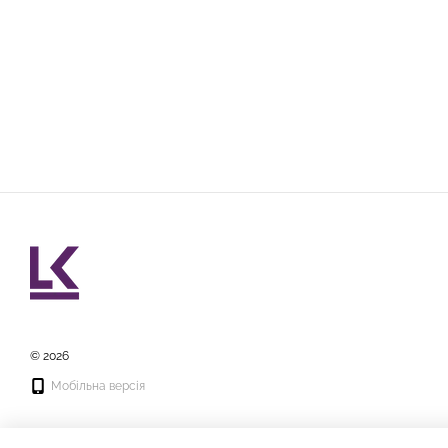
© 2026
Мобільна версія