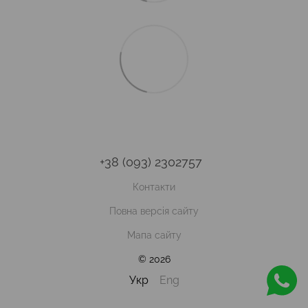
+38 (093) 2302757
Контакти
Повна версія сайту
Мапа сайту
© 2026
Укр
Eng