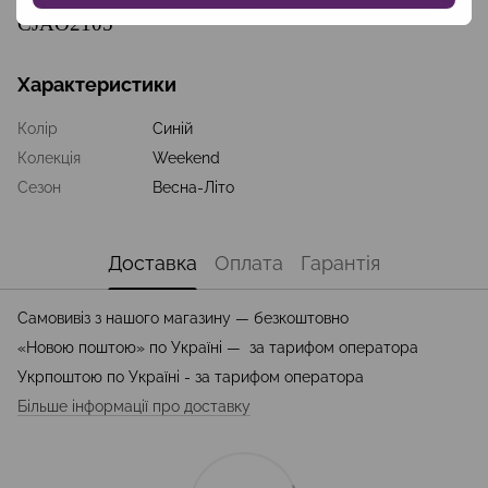
CJAO2105
Характеристики
Колір
Синій
Колекція
Weekend
Сезон
Весна-Літо
Доставка
Оплата
Гарантія
Самовивіз з нашого магазину — безкоштовно
«Новою поштою» по Україні — за тарифом оператора
Укрпоштою по Україні - за тарифом оператора
Більше інформації про доставку