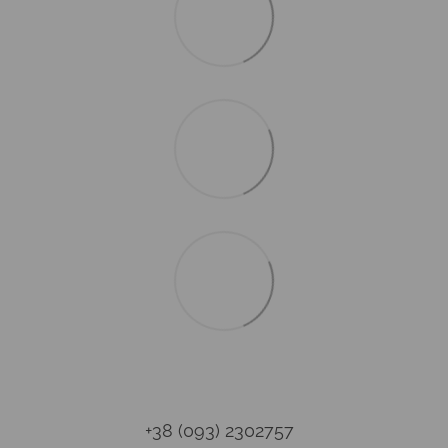
+38 (093) 2302757