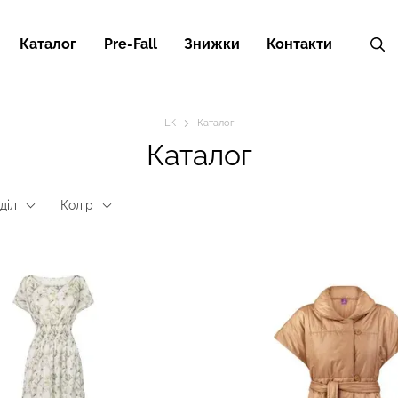
Каталог
Pre-Fall
Знижки
Контакти
LK
Каталог
Каталог
діл
Колір